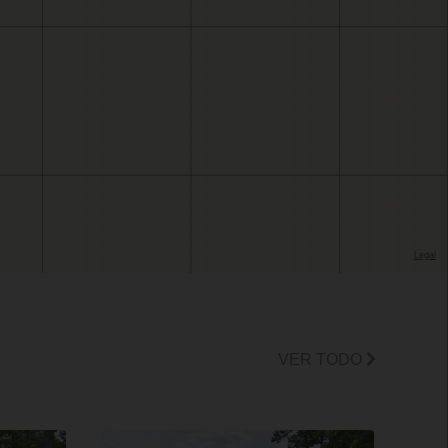
VER TODO