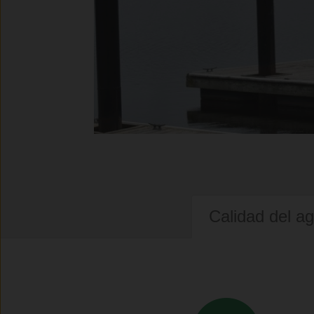
Calidad del a