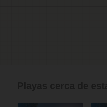
Playas cerca de est