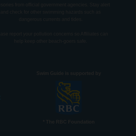
sories from official government agencies. Stay alert
and check for other swimming hazards such as
dangerous currents and tides.
ase report your pollution concerns so Affiliates can
help keep other beach-goers safe.
Swim Guide is supported by
* The RBC Foundation