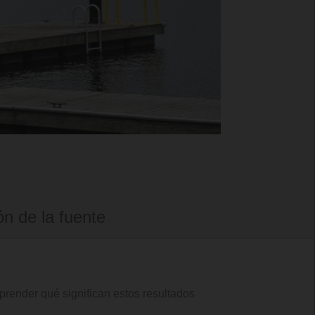
ón de la fuente
prender qué significan estos resultados