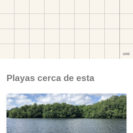
Playas cerca de esta