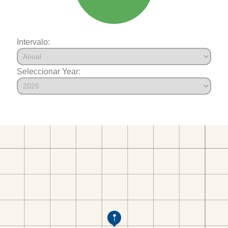
Intervalo:
Seleccionar Year: