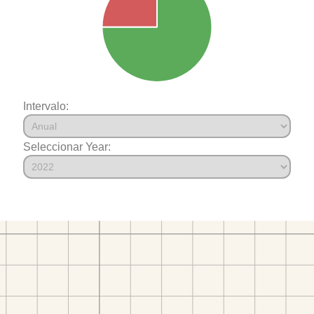
Intervalo:
Seleccionar Year: