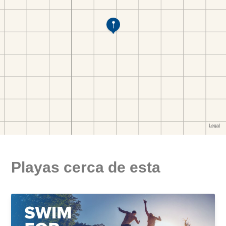
Playas cerca de esta