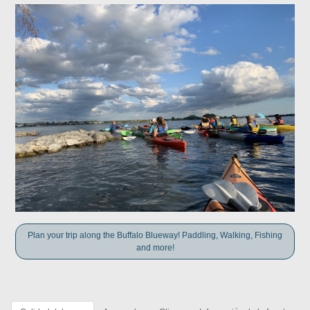
Plan your trip along the Buffalo Blueway! Paddling, Walking, Fishing
and more!