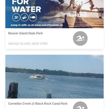
Beaver Island State Park
GRAND ISLAND, NEW YORK
Cornelius Creek @ Black Rock Canal Park