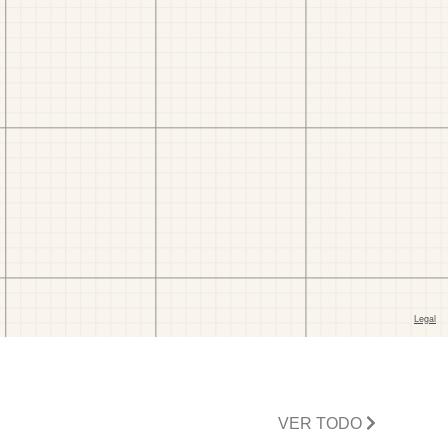
VER TODO