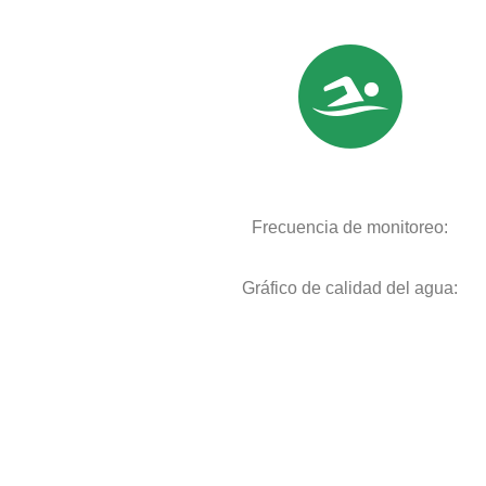
Frecuencia de monitoreo:
Gráfico de calidad del agua: