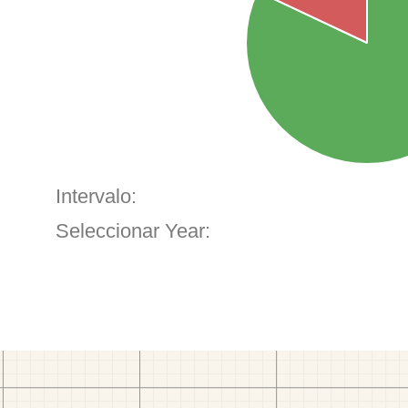
Intervalo:
Seleccionar Year: