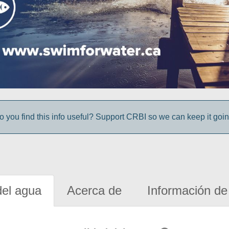
o you find this info useful? Support CRBI so we can keep it goin
del agua
Acerca de
Información de 