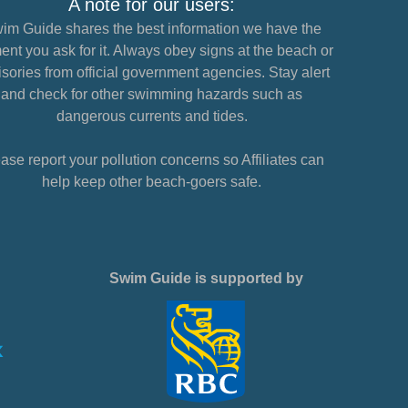
A note for our users:
im Guide shares the best information we have the
nt you ask for it. Always obey signs at the beach or
sories from official government agencies. Stay alert
and check for other swimming hazards such as
dangerous currents and tides.
ase report your pollution concerns so Affiliates can
help keep other beach-goers safe.
Swim Guide is supported by