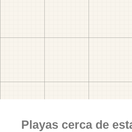
Playas cerca de est