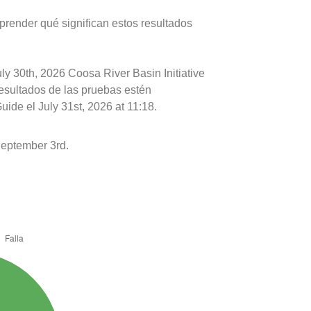
prender qué significan estos resultados
ly 30th, 2026 Coosa River Basin Initiative
resultados de las pruebas estén
ide el July 31st, 2026 at 11:18.
eptember 3rd.