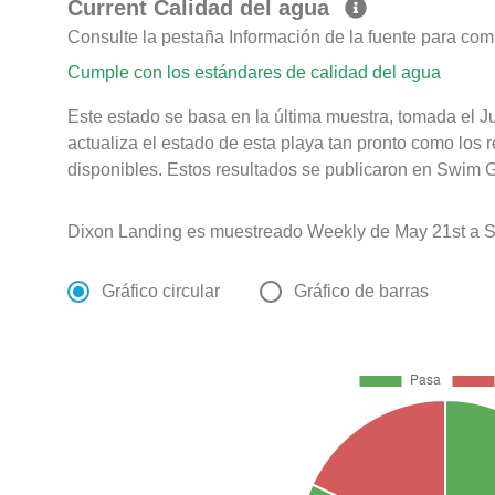
Current Calidad del agua
Consulte la pestaña Información de la fuente para com
Cumple con los estándares de calidad del agua
Este estado se basa en la última muestra, tomada el Ju
actualiza el estado de esta playa tan pronto como los 
disponibles. Estos resultados se publicaron en Swim Gu
Dixon Landing es muestreado Weekly de May 21st a S
Gráfico circular
Gráfico de barras