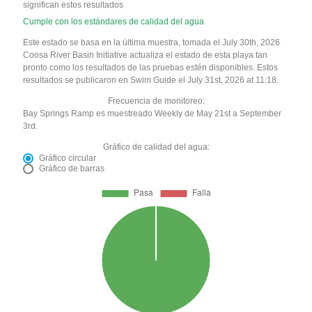
significan estos resultados
Cumple con los estándares de calidad del agua
Este estado se basa en la última muestra, tomada el July 30th, 2026
Coosa River Basin Initiative actualiza el estado de esta playa tan
pronto como los resultados de las pruebas estén disponibles. Estos
resultados se publicaron en Swim Guide el July 31st, 2026 at 11:18.
Frecuencia de monitoreo:
Bay Springs Ramp es muestreado Weekly de May 21st a September
3rd.
Gráfico de calidad del agua:
Gráfico circular
Gráfico de barras