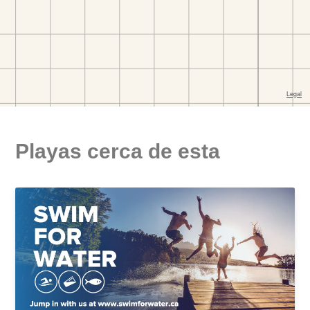
Playas cerca de esta