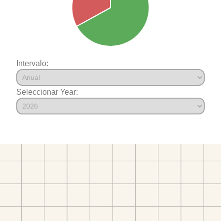
Intervalo:
Seleccionar Year: