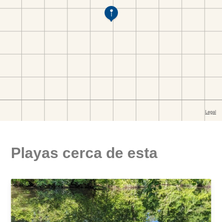
Playas cerca de esta