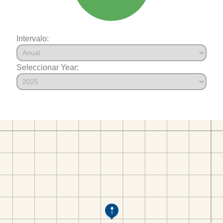
Intervalo:
Seleccionar Year: