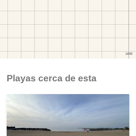
Playas cerca de esta