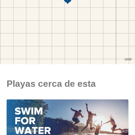
Playas cerca de esta