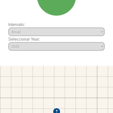
Intervalo:
Seleccionar Year: