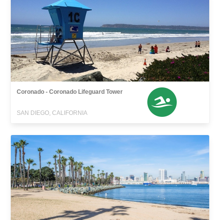
Coronado - Coronado Lifeguard Tower
SAN DIEGO, CALIFORNIA