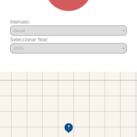
Intervalo:
Seleccionar Year: