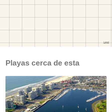
Playas cerca de esta