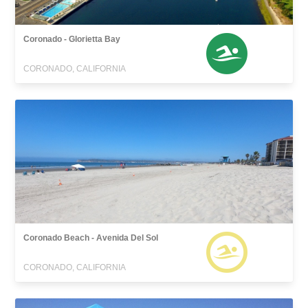
Coronado - Glorietta Bay
CORONADO, CALIFORNIA
Coronado Beach - Avenida Del Sol
CORONADO, CALIFORNIA