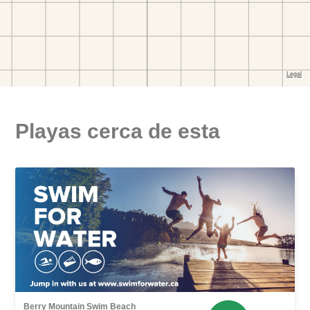
Playas cerca de esta
Berry Mountain Swim Beach