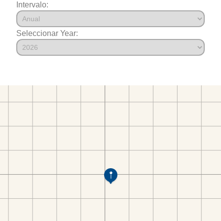
Intervalo:
Seleccionar Year: