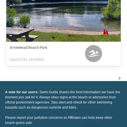
Arrowhead Beach Park
KINGSTON, ONTARIO
A note for our users:
Swim Guide shares the best information we have the
moment you ask for it. Always obey signs at the beach or advisories from
official government agencies. Stay alert and check for other swimming
hazards such as dangerous currents and tides.
Please report your pollution concerns so Affiliates can help keep other
beach-goers safe.