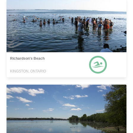
Richardson's Beach
KINGSTON, ONTARIO