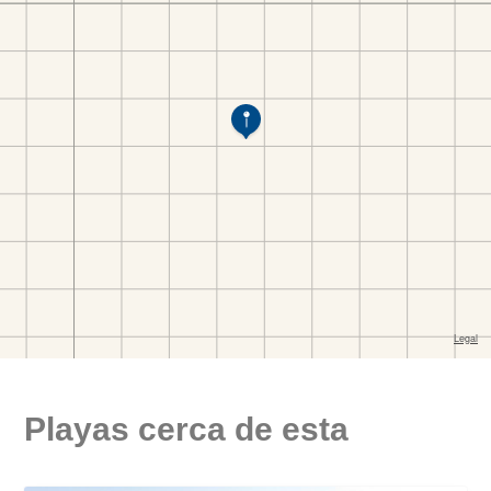
Playas cerca de esta