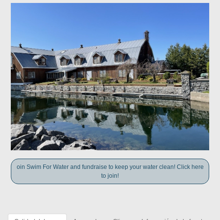
oin Swim For Water and fundraise to keep your water clean! Click here
to join!