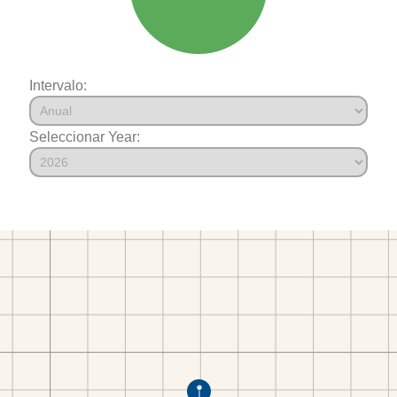
Intervalo:
Seleccionar Year: