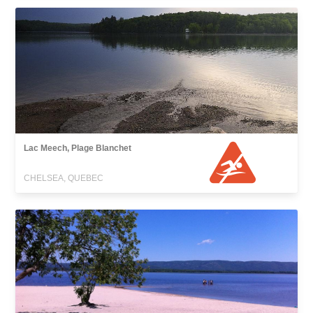
Lac Meech, Plage Blanchet
CHELSEA, QUEBEC