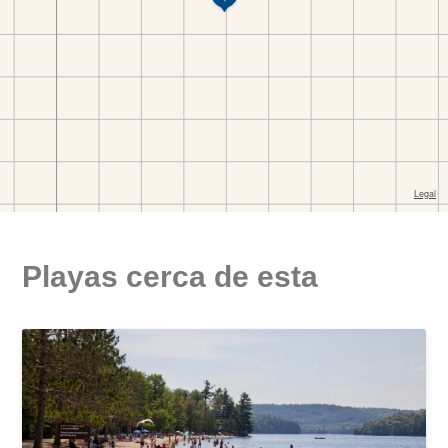
Playas cerca de esta