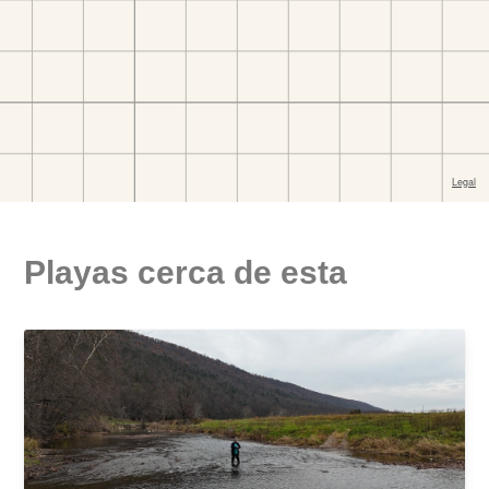
Playas cerca de esta