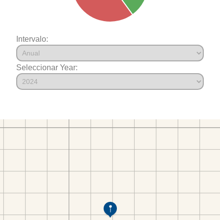
Intervalo:
Seleccionar Year: