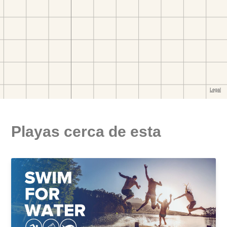
Playas cerca de esta