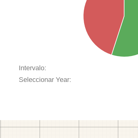
Intervalo:
Seleccionar Year: