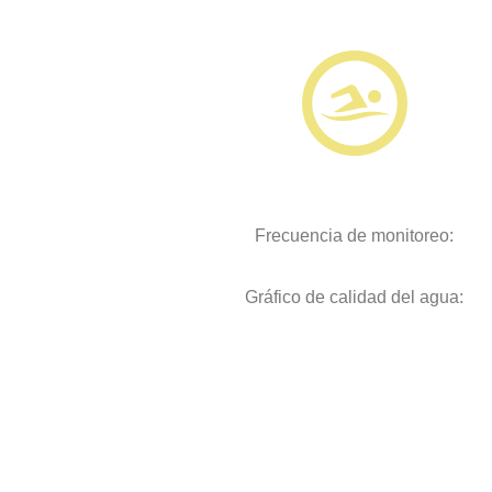
Frecuencia de monitoreo:
Gráfico de calidad del agua: