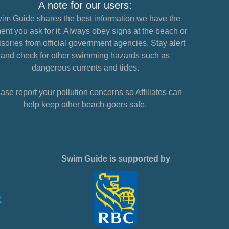
A note for our users:
im Guide shares the best information we have the
nt you ask for it. Always obey signs at the beach or
sories from official government agencies. Stay alert
and check for other swimming hazards such as
dangerous currents and tides.
ase report your pollution concerns so Affiliates can
help keep other beach-goers safe.
Swim Guide is supported by