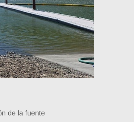
ón de la fuente