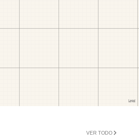
VER TODO