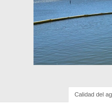
Calidad del a