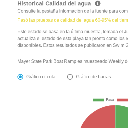
Historical Calidad del agua
Consulte la pestaña Información de la fuente para com
Pasó las pruebas de calidad del agua 60-95% del tie
Este estado se basa en la última muestra, tomada el 
actualiza el estado de esta playa tan pronto como los 
disponibles. Estos resultados se publicaron en Swim Gu
Mayer State Park Boat Ramp es muestreado Weekly d
Gráfico circular
Gráfico de barras