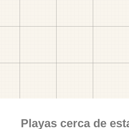
Playas cerca de est