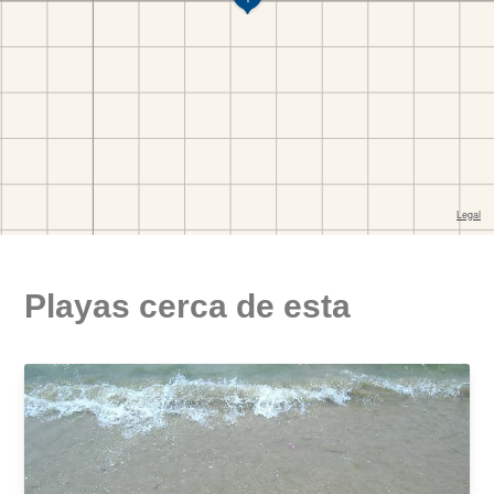
Playas cerca de esta