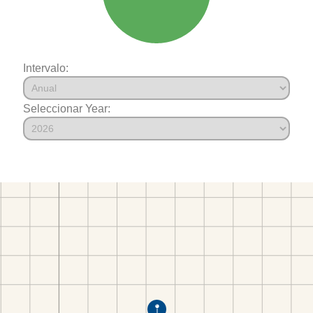
Intervalo:
Seleccionar Year: