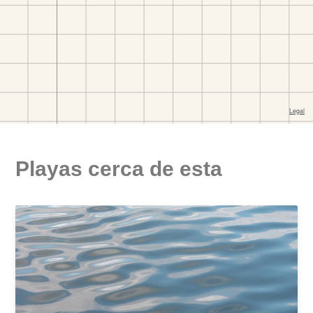
Playas cerca de esta