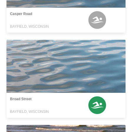
Casper Road
BAYFIELD, WISCONSIN
Broad Street
BAYFIELD, WISCONSIN