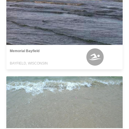
Memorial Bayfield
BAYFIELD, WISCONSIN