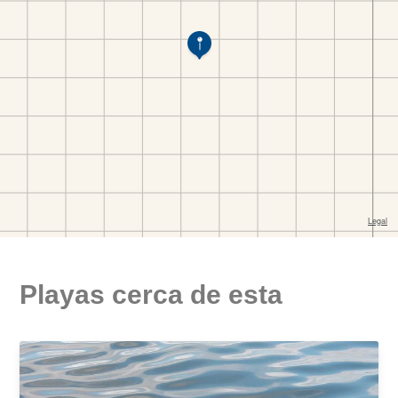
Playas cerca de esta