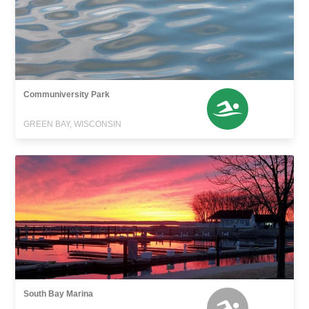
Communiversity Park
GREEN BAY, WISCONSIN
South Bay Marina