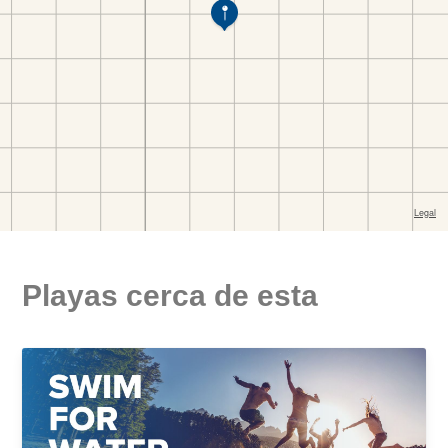
Playas cerca de esta