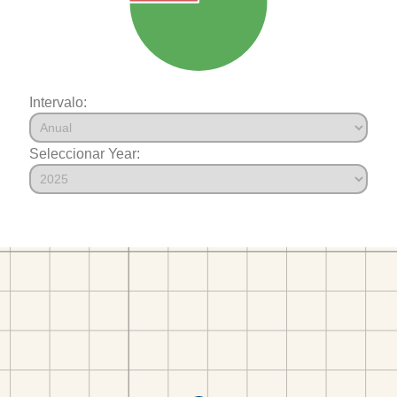
Intervalo:
Seleccionar Year: