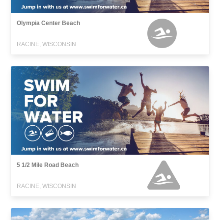
Olympia Center Beach
RACINE, WISCONSIN
5 1/2 Mile Road Beach
RACINE, WISCONSIN