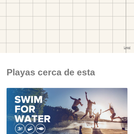
Playas cerca de esta