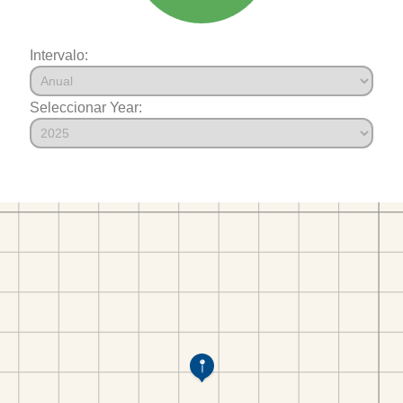
Intervalo:
Seleccionar Year: