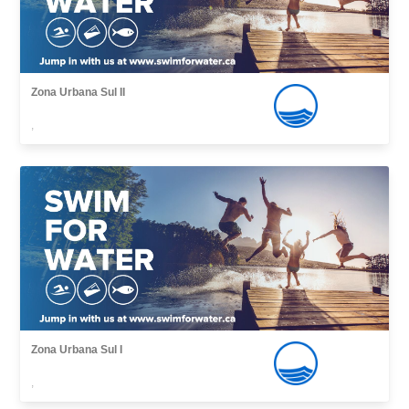
Zona Urbana Sul II
,
Zona Urbana Sul I
,