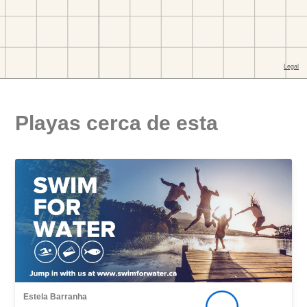
Playas cerca de esta
Estela Barranha