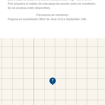
Fish actualiza el estado de esta playa tan pronto como los resultados
de las pruebas estén disponibles.
Frecuencia de monitoreo:
Fragosa es muestreado Other de June 21st a September 14th.