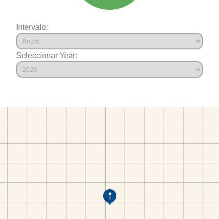
Intervalo:
Seleccionar Year: