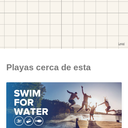
Playas cerca de esta