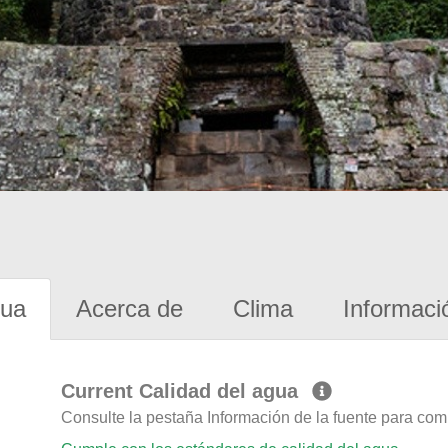
gua
Acerca de
Clima
Informaci
Current Calidad del agua
Consulte la pestaña Información de la fuente para com