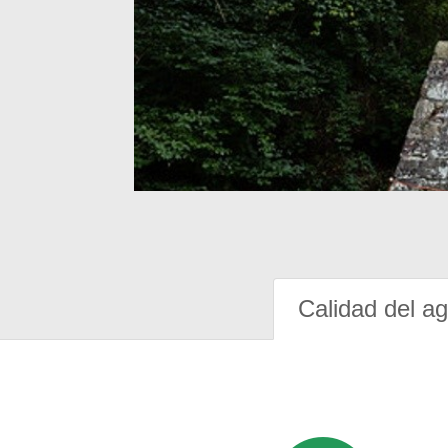
Calidad del a