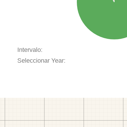
Intervalo:
Seleccionar Year: