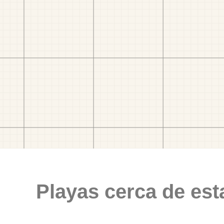
Playas cerca de est