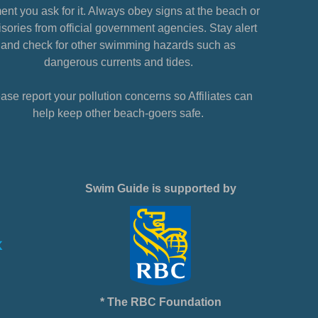
nt you ask for it. Always obey signs at the beach or
sories from official government agencies. Stay alert
and check for other swimming hazards such as
dangerous currents and tides.
ase report your pollution concerns so Affiliates can
help keep other beach-goers safe.
Swim Guide is supported by
* The RBC Foundation