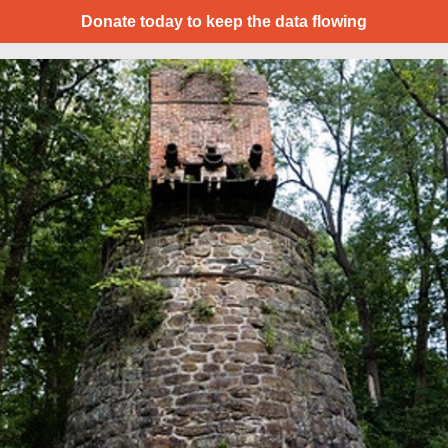
Donate today to keep the data flowing