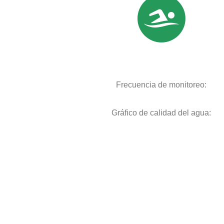
Frecuencia de monitoreo:
Gráfico de calidad del agua: