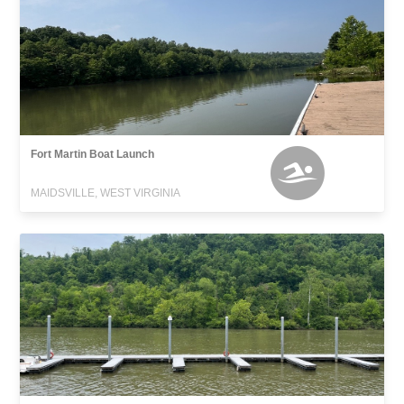
Fort Martin Boat Launch
MAIDSVILLE, WEST VIRGINIA