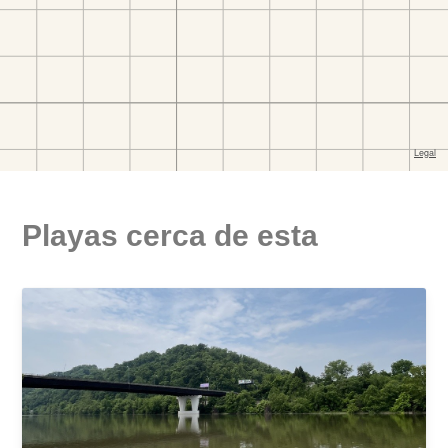
Playas cerca de esta