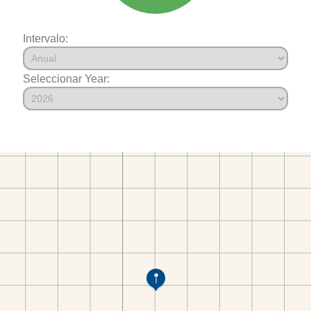
Intervalo:
Seleccionar Year: