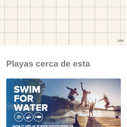
Playas cerca de esta