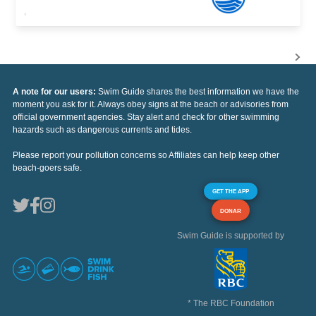
,
A note for our users:
Swim Guide shares the best information we have the
moment you ask for it. Always obey signs at the beach or advisories from
official government agencies. Stay alert and check for other swimming
hazards such as dangerous currents and tides.
Please report your pollution concerns so Affiliates can help keep other
beach-goers safe.
GET THE APP
DONAR
Swim Guide is supported by
* The RBC Foundation