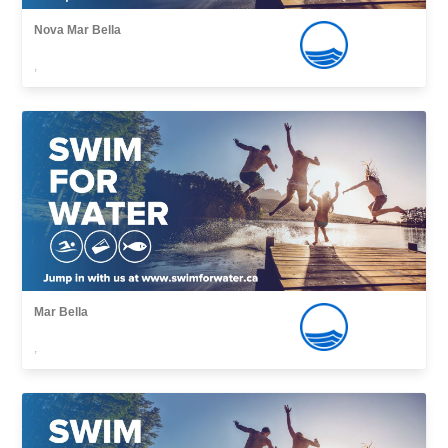
Nova Mar Bella
,
Mar Bella
,