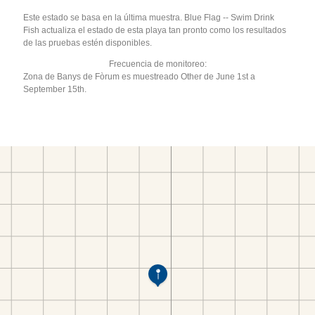
Este estado se basa en la última muestra. Blue Flag -- Swim Drink
Fish actualiza el estado de esta playa tan pronto como los resultados
de las pruebas estén disponibles.
Frecuencia de monitoreo:
Zona de Banys de Fòrum es muestreado Other de June 1st a
September 15th.