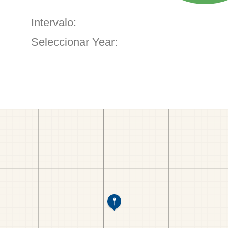
Intervalo:
Seleccionar Year: