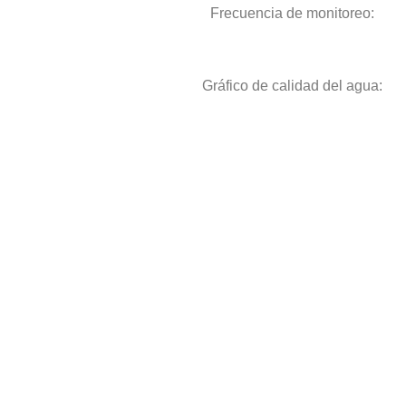
Frecuencia de monitoreo:
Gráfico de calidad del agua: