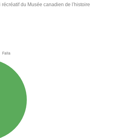
récréatif du Musée canadien de l'histoire