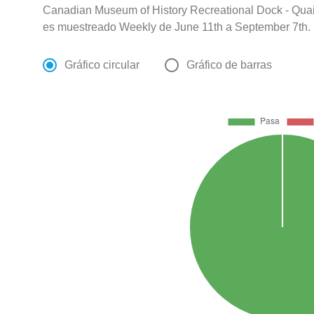
Canadian Museum of History Recreational Dock - Quai 
es muestreado Weekly de June 11th a September 7th.
Gráfico circular
Gráfico de barras