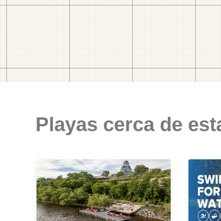
Playas cerca de est