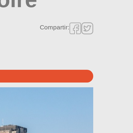
Compartir: