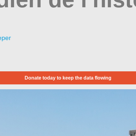
eper
Donate today to keep the data flowing