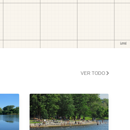
VER TODO