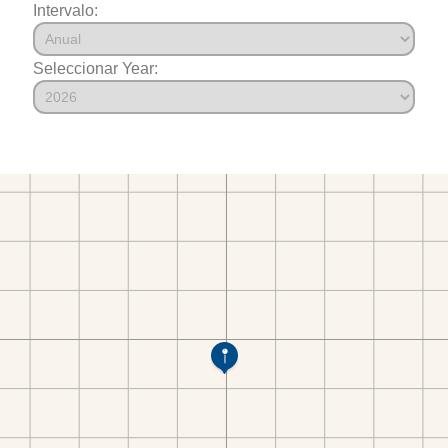
Intervalo:
Seleccionar Year: