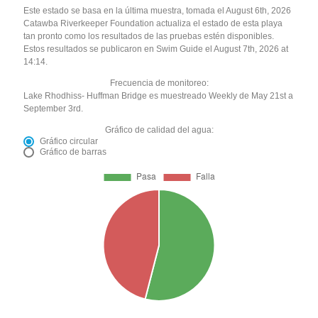
Este estado se basa en la última muestra, tomada el August 6th, 2026
Catawba Riverkeeper Foundation actualiza el estado de esta playa
tan pronto como los resultados de las pruebas estén disponibles.
Estos resultados se publicaron en Swim Guide el August 7th, 2026 at
14:14.
Frecuencia de monitoreo:
Lake Rhodhiss- Huffman Bridge es muestreado Weekly de May 21st a
September 3rd.
Gráfico de calidad del agua:
Gráfico circular
Gráfico de barras