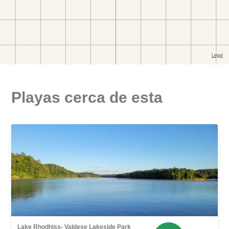
Playas cerca de esta
Lake Rhodhiss- Valdese Lakeside Park