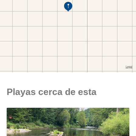
Playas cerca de esta