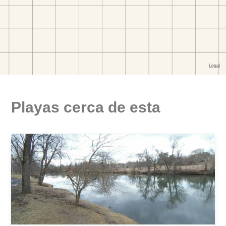
Playas cerca de esta