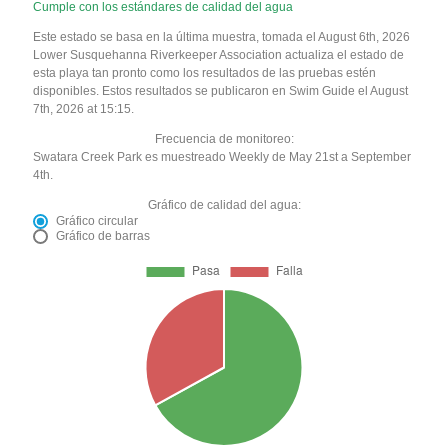
Cumple con los estándares de calidad del agua
Este estado se basa en la última muestra, tomada el August 6th, 2026
Lower Susquehanna Riverkeeper Association actualiza el estado de
esta playa tan pronto como los resultados de las pruebas estén
disponibles. Estos resultados se publicaron en Swim Guide el August
7th, 2026 at 15:15.
Frecuencia de monitoreo:
Swatara Creek Park es muestreado Weekly de May 21st a September
4th.
Gráfico de calidad del agua:
Gráfico circular
Gráfico de barras