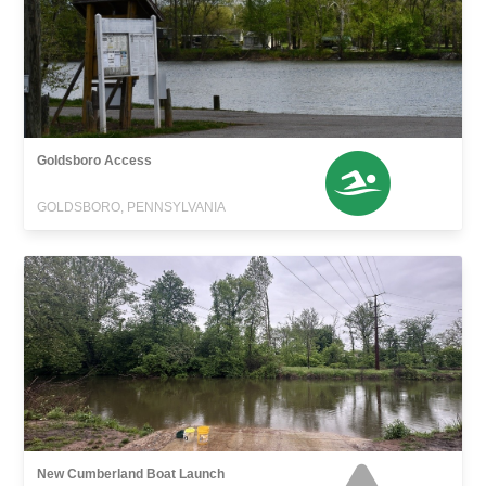
Goldsboro Access
GOLDSBORO, PENNSYLVANIA
New Cumberland Boat Launch