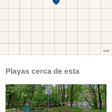
Playas cerca de esta