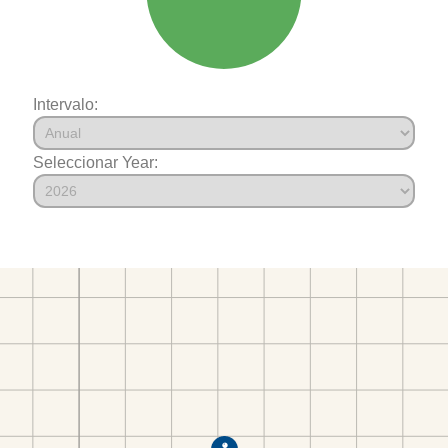
Intervalo:
Seleccionar Year: