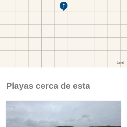
Playas cerca de esta