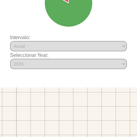
Intervalo:
Seleccionar Year: