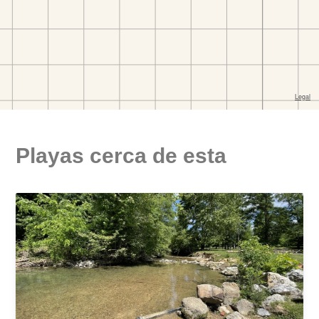
Playas cerca de esta