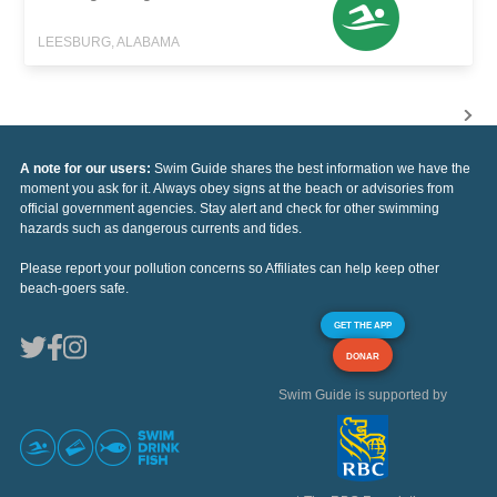
LEESBURG, ALABAMA
A note for our users:
Swim Guide shares the best information we have the
moment you ask for it. Always obey signs at the beach or advisories from
official government agencies. Stay alert and check for other swimming
hazards such as dangerous currents and tides.
Please report your pollution concerns so Affiliates can help keep other
beach-goers safe.
GET THE APP
DONAR
Swim Guide is supported by