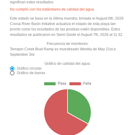
significan estos resultados
No cumplió con los estándares de calidad del agua
Este estado se basa en la última muestra, tomada el August 6th, 2026
Coosa River Basin Initiative actualiza el estado de esta playa tan
pronto como los resultados de las pruebas estén disponibles. Estos
resultados se publicaron en Swim Guide el August 7th, 2026 at 11:32.
Frecuencia de monitoreo:
Terrapin Creek Boat Ramp es muestreado Weekly de May 21st a
September 3rd.
Gráfico de calidad del agua:
Gráfico circular
Gráfico de barras