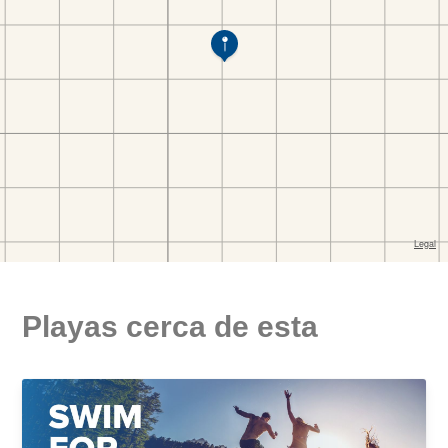
Playas cerca de esta