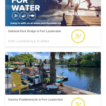
Oakland Park Bridge in Fort Lauderdale
FORT LAUDERDALE, FLORIDA
Sunrise Paddleboards in Fort Lauderdale