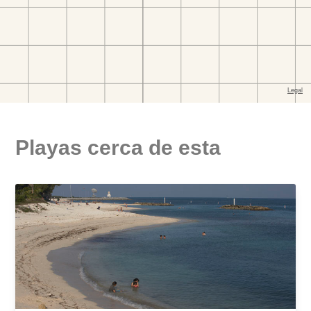
Playas cerca de esta