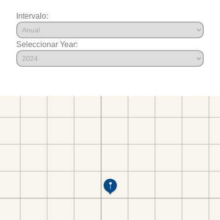
Intervalo:
Seleccionar Year: