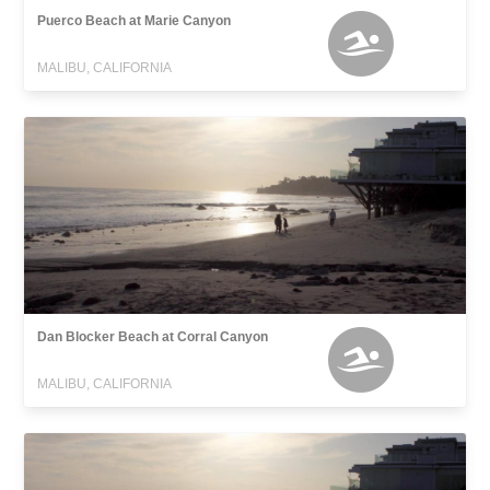
Puerco Beach at Marie Canyon
MALIBU, CALIFORNIA
Dan Blocker Beach at Corral Canyon
MALIBU, CALIFORNIA