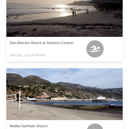
Dan Blocker Beach at Solstice Canyon
MALIBU, CALIFORNIA
Malibu Surfrider Beach