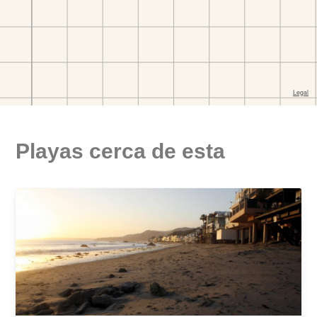
Playas cerca de esta