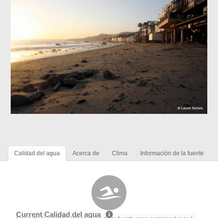
Calidad del agua
Acerca de
Clima
Información de la fuente
Current Calidad del agua