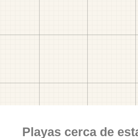
Playas cerca de est