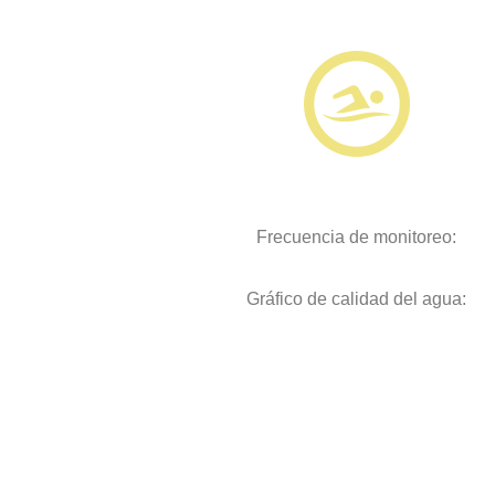
Frecuencia de monitoreo:
Gráfico de calidad del agua: