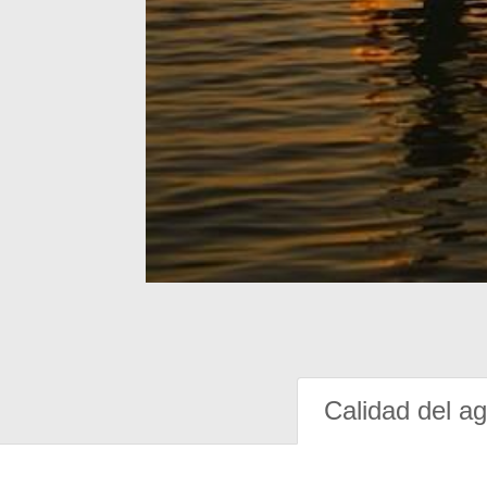
Calidad del a