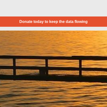
Donate today to keep the data flowing