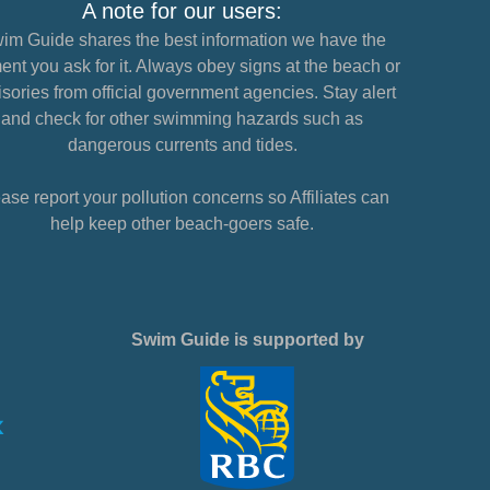
A note for our users:
im Guide shares the best information we have the
nt you ask for it. Always obey signs at the beach or
sories from official government agencies. Stay alert
and check for other swimming hazards such as
dangerous currents and tides.
ase report your pollution concerns so Affiliates can
help keep other beach-goers safe.
Swim Guide is supported by