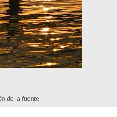
ón de la fuente