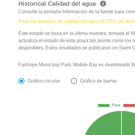
Historical Calidad del agua
Consulte la pestaña Información de la fuente para com
Pasó las pruebas de calidad del agua 60-95% del tie
Este estado se basa en la última muestra, tomada el 
actualiza el estado de esta playa tan pronto como los 
disponibles. Estos resultados se publicaron en Swim Gu
Fairhope Municipal Park, Mobile Bay es muestreado W
Gráfico circular
Gráfico de barras