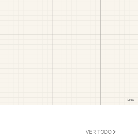
VER TODO