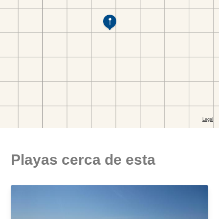
Playas cerca de esta