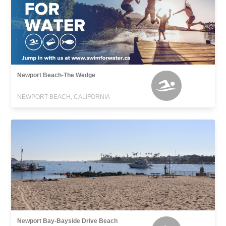
Newport Beach-The Wedge
NEWPORT BEACH, CALIFORNIA
Newport Bay-Bayside Drive Beach