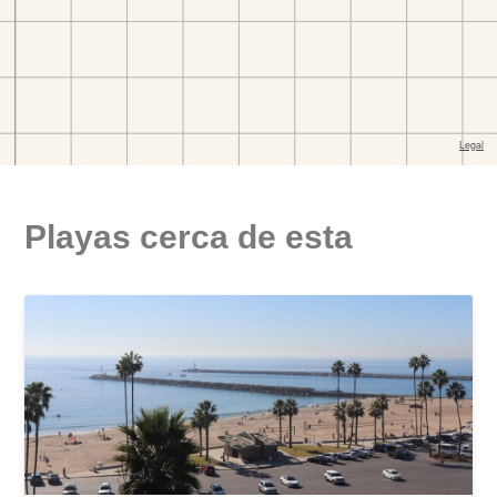
Playas cerca de esta