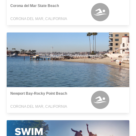
Corona del Mar State Beach
CORONA DEL MAR, CALIFORNIA
Newport Bay-Rocky Point Beach
CORONA DEL MAR, CALIFORNIA