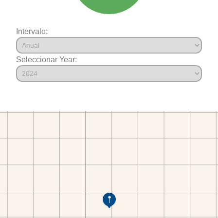
Intervalo:
Seleccionar Year: