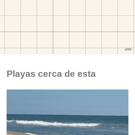
Playas cerca de esta