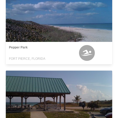
Pepper Park
FORT PIERCE, FLORIDA