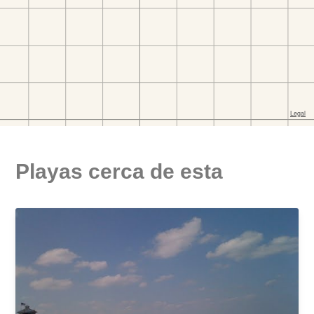
Playas cerca de esta