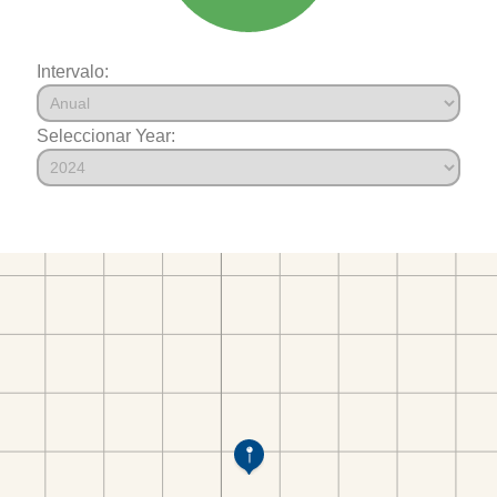
Intervalo:
Seleccionar Year: