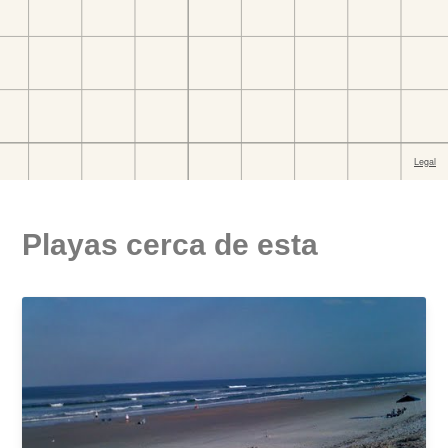
Playas cerca de esta