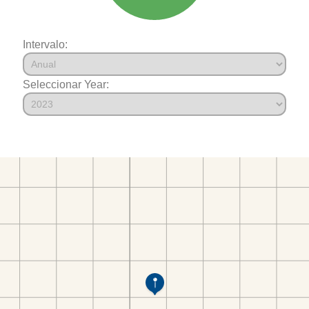
Intervalo:
Seleccionar Year: