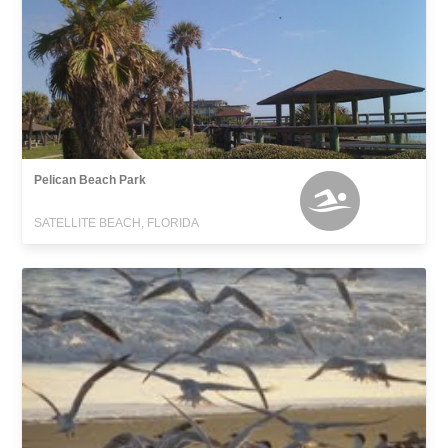
Pelican Beach Park
SATELLITE BEACH, FLORIDA