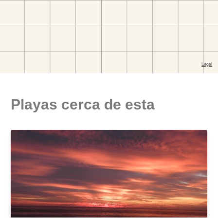
Playas cerca de esta