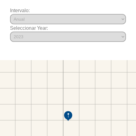
Intervalo:
Seleccionar Year: