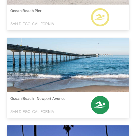
Ocean Beach Pier
SAN DIEGO, CALIFORNIA
Ocean Beach - Newport Avenue
SAN DIEGO, CALIFORNIA