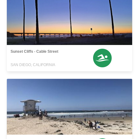
Sunset Cliffs - Cable Street
SAN DIEGO, CALIFORNIA