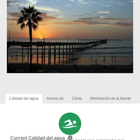
Calidad del agua
Acerca de
Clima
Información de la fuente
Current Calidad del agua