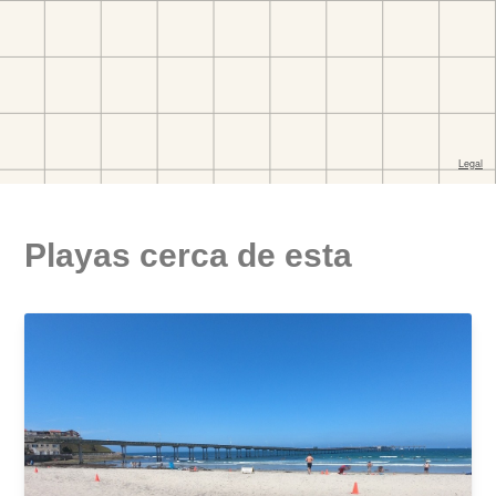
Playas cerca de esta