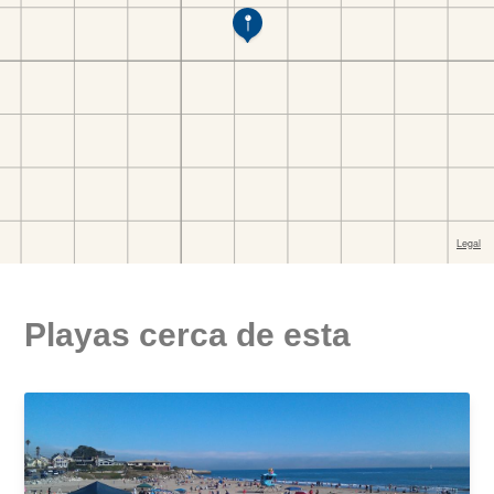
Playas cerca de esta