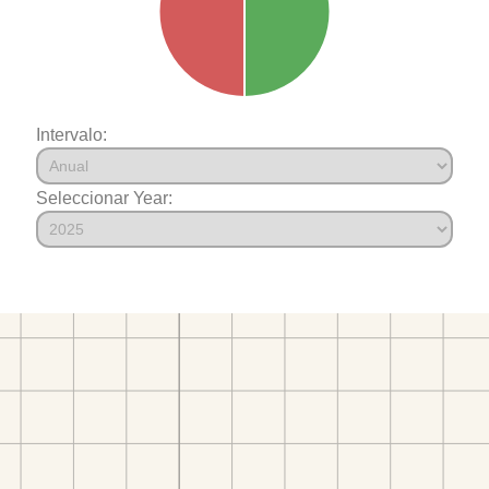
Intervalo:
Seleccionar Year: