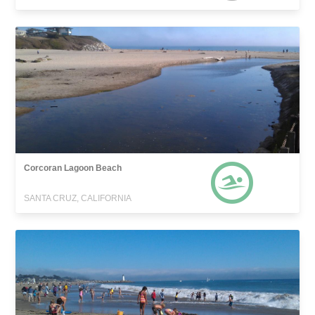
Corcoran Lagoon Beach
SANTA CRUZ, CALIFORNIA