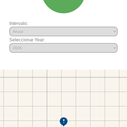
Intervalo:
Seleccionar Year: