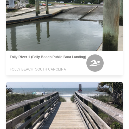
Folly River 1 (Folly Beach Public Boat Landing)
FOLLY BEACH, SOUTH CAROLINA