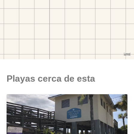
Playas cerca de esta