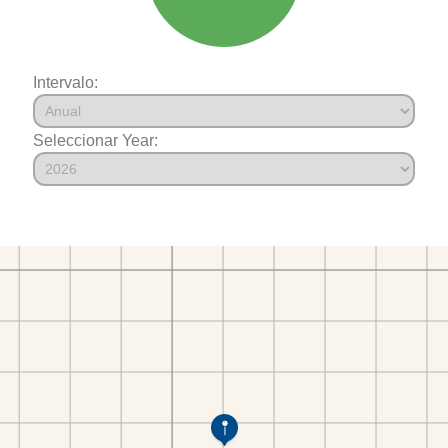
Intervalo:
Seleccionar Year: