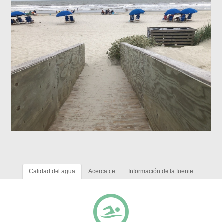
Calidad del agua
Acerca de
Información de la fuente