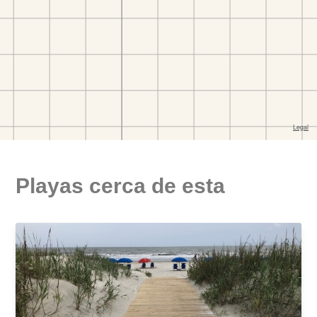
Playas cerca de esta