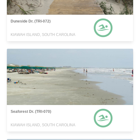
Duneside Dr. (TRI-072)
KIAWAH ISLAND, SOUTH CAROLINA
Seaforest Dr. (TRI-070)
KIAWAH ISLAND, SOUTH CAROLINA