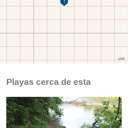
Playas cerca de esta