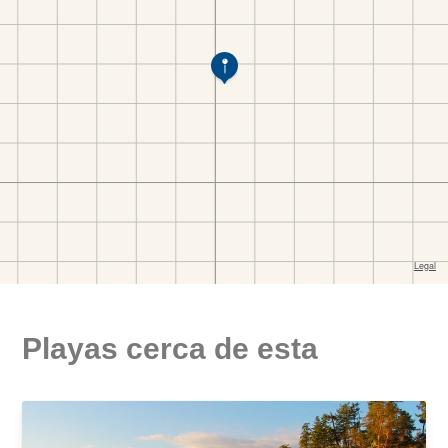
Playas cerca de esta