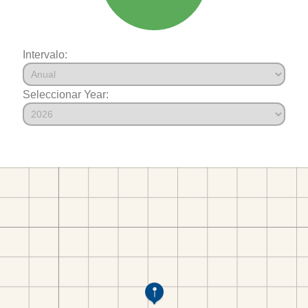
Intervalo:
Seleccionar Year: