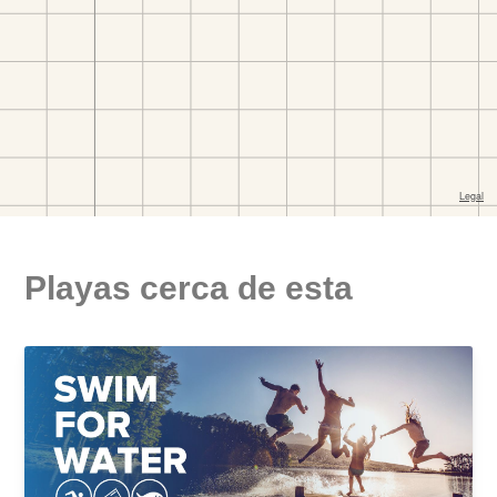
Playas cerca de esta