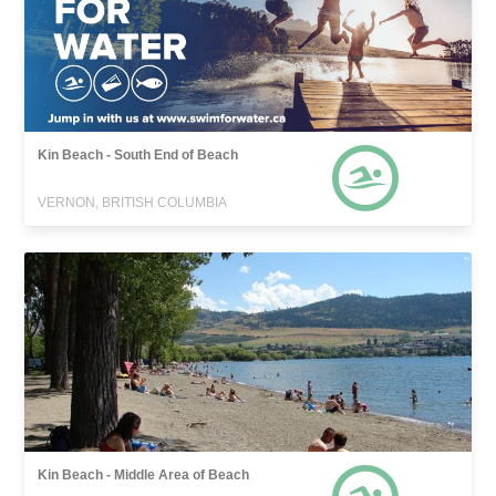
Kin Beach - South End of Beach
VERNON, BRITISH COLUMBIA
Kin Beach - Middle Area of Beach