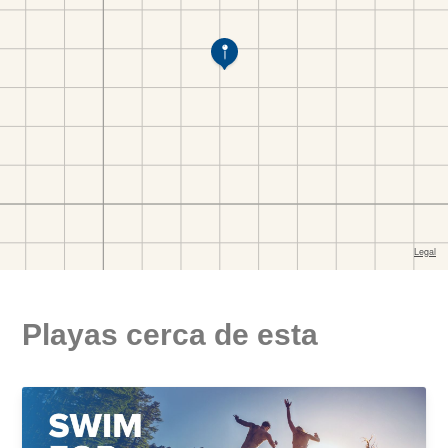
Playas cerca de esta