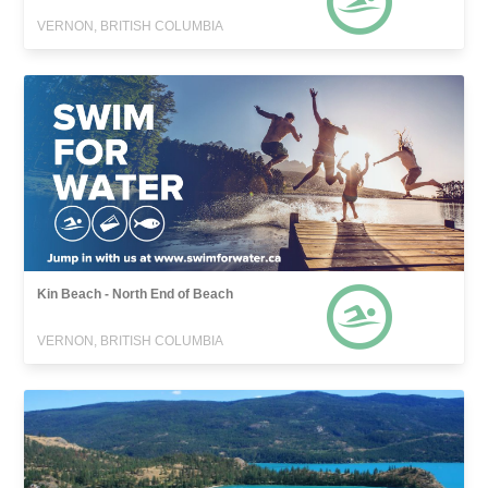
VERNON, BRITISH COLUMBIA
Kin Beach - North End of Beach
VERNON, BRITISH COLUMBIA