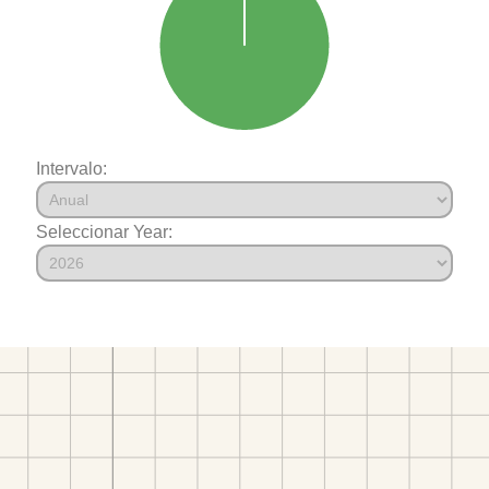
Intervalo:
Seleccionar Year: